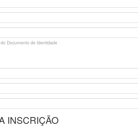
do Documento de Identidade
A INSCRIÇÃO