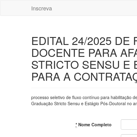
Inscreva
EDITAL 24/2025 D
DOCENTE PARA AF
STRICTO SENSU E 
PARA A CONTRATAÇ
processo seletivo de fluxo contínuo para habilitação 
Graduação Stricto Sensu e Estágio Pós-Doutoral no an
*
Nome Completo