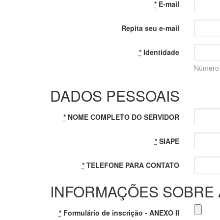
*
E-mail
Repita seu e-mail
*
Identidade
Número 
DADOS PESSOAIS
*
NOME COMPLETO DO SERVIDOR
*
SIAPE
*
TELEFONE PARA CONTATO
INFORMAÇÕES SOBRE 
*
Formulário de inscrição - ANEXO II