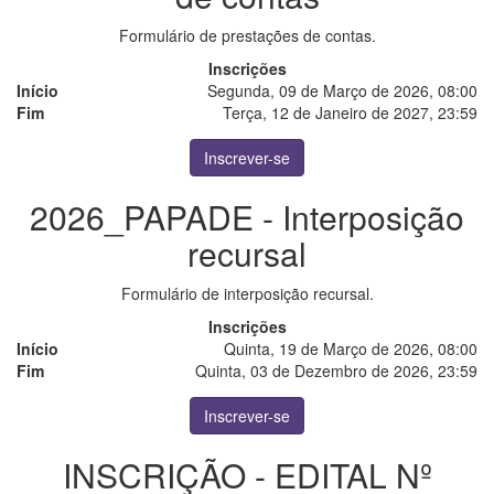
Formulário de prestações de contas.
Inscrições
Início
Segunda, 09 de Março de 2026, 08:00
Fim
Terça, 12 de Janeiro de 2027, 23:59
Inscrever-se
2026_PAPADE - Interposição
recursal
Formulário de interposição recursal.
Inscrições
Início
Quinta, 19 de Março de 2026, 08:00
Fim
Quinta, 03 de Dezembro de 2026, 23:59
Inscrever-se
INSCRIÇÃO - EDITAL Nº