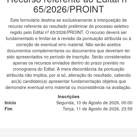
65/2026/PROINT
Este formulário destina-se exclusivamente à interposição de
recurso referente ao resultado preliminar do processo seletivo
regido pelo Edital nº 65/2026/PROINT. O recurso deverá ser
fundamentado e limitar-se à revisão da pontuação atribuída ou à
correção de eventual erro material. Não serão aceitos
documentos complementares ou documentos que deveriam ter
sido apresentados no período de inscrição. Serão considerados
apenas os recursos enviados dentro do prazo previsto no
cronograma do Edital. A mera discordância da pontuação
atribuída não implica, por si só, alteração do resultado, cabendo
ao(à) candidato(a) apresentar fundamentação objetiva que
demonstre eventual erro material ou inconsistência na avaliação.
Inscrições
Início
Segunda, 10 de Agosto de 2026, 00:00
Fim
Terça, 11 de Agosto de 2026, 23:59