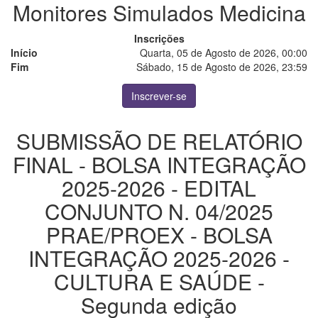
Monitores Simulados Medicina
Inscrições
Início
Quarta, 05 de Agosto de 2026, 00:00
Fim
Sábado, 15 de Agosto de 2026, 23:59
Inscrever-se
SUBMISSÃO DE RELATÓRIO
FINAL - BOLSA INTEGRAÇÃO
2025-2026 - EDITAL
CONJUNTO N. 04/2025
PRAE/PROEX - BOLSA
INTEGRAÇÃO 2025-2026 -
CULTURA E SAÚDE -
Segunda edição