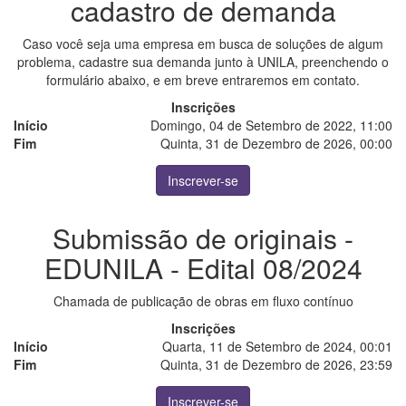
cadastro de demanda
Caso você seja uma empresa em busca de soluções de algum
problema, cadastre sua demanda junto à UNILA, preenchendo o
formulário abaixo, e em breve entraremos em contato.
Inscrições
Início
Domingo, 04 de Setembro de 2022, 11:00
Fim
Quinta, 31 de Dezembro de 2026, 00:00
Inscrever-se
Submissão de originais -
EDUNILA - Edital 08/2024
Chamada de publicação de obras em fluxo contínuo
Inscrições
Início
Quarta, 11 de Setembro de 2024, 00:01
Fim
Quinta, 31 de Dezembro de 2026, 23:59
Inscrever-se