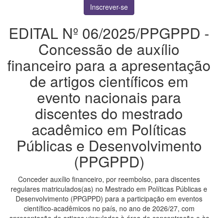
Inscrever-se
EDITAL Nº 06/2025/PPGPPD -
Concessão de auxílio
financeiro para a apresentação
de artigos científicos em
evento nacionais para
discentes do mestrado
acadêmico em Políticas
Públicas e Desenvolvimento
(PPGPPD)
Conceder auxílio financeiro, por reembolso, para discentes
regulares matriculados(as) no Mestrado em Políticas Públicas e
Desenvolvimento (PPGPPD) para a participação em eventos
científico-acadêmicos no país, no ano de 2026/27, com