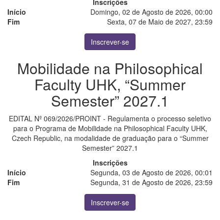
Inscrições
Início
Domingo, 02 de Agosto de 2026, 00:00
Fim
Sexta, 07 de Maio de 2027, 23:59
Inscrever-se
Mobilidade na Philosophical
Faculty UHK, “Summer
Semester” 2027.1
EDITAL Nº 069/2026/PROINT - Regulamenta o processo seletivo
para o Programa de Mobilidade na Philosophical Faculty UHK,
Czech Republic, na modalidade de graduação para o “Summer
Semester” 2027.1
Inscrições
Início
Segunda, 03 de Agosto de 2026, 00:01
Fim
Segunda, 31 de Agosto de 2026, 23:59
Inscrever-se