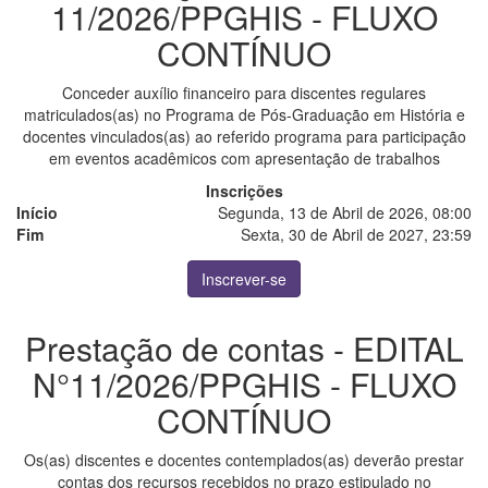
11/2026/PPGHIS - FLUXO
CONTÍNUO
Conceder auxílio financeiro para discentes regulares
matriculados(as) no Programa de Pós-Graduação em História e
docentes vinculados(as) ao referido programa para participação
em eventos acadêmicos com apresentação de trabalhos
Inscrições
Início
Segunda, 13 de Abril de 2026, 08:00
Fim
Sexta, 30 de Abril de 2027, 23:59
Inscrever-se
Prestação de contas - EDITAL
N°11/2026/PPGHIS - FLUXO
CONTÍNUO
Os(as) discentes e docentes contemplados(as) deverão prestar
contas dos recursos recebidos no prazo estipulado no