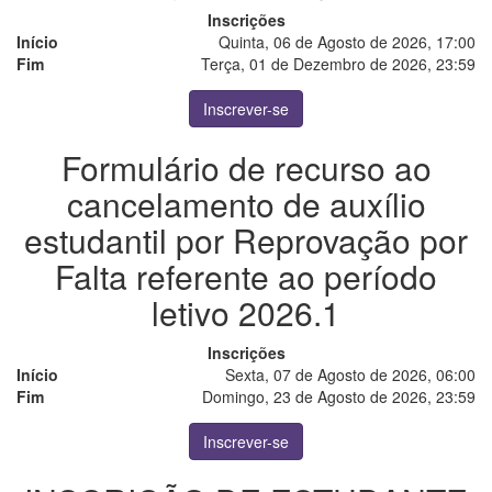
Inscrições
Início
Quinta, 06 de Agosto de 2026, 17:00
Fim
Terça, 01 de Dezembro de 2026, 23:59
Inscrever-se
Formulário de recurso ao
cancelamento de auxílio
estudantil por Reprovação por
Falta referente ao período
letivo 2026.1
Inscrições
Início
Sexta, 07 de Agosto de 2026, 06:00
Fim
Domingo, 23 de Agosto de 2026, 23:59
Inscrever-se