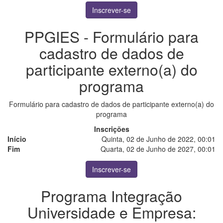
Inscrever-se
PPGIES - Formulário para
cadastro de dados de
participante externo(a) do
programa
Formulário para cadastro de dados de participante externo(a) do
programa
Inscrições
Início
Quinta, 02 de Junho de 2022, 00:01
Fim
Quarta, 02 de Junho de 2027, 00:01
Inscrever-se
Programa Integração
Universidade e Empresa: