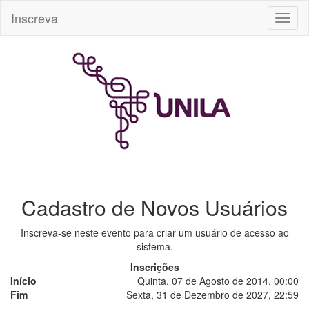
Inscreva
Toggl
naviga
Cadastro de Novos Usuários
Inscreva-se neste evento para criar um usuário de acesso ao
sistema.
Inscrições
Início
Quinta, 07 de Agosto de 2014, 00:00
Fim
Sexta, 31 de Dezembro de 2027, 22:59