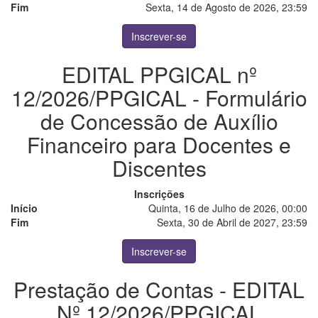
Fim
Sexta, 14 de Agosto de 2026, 23:59
Inscrever-se
EDITAL PPGICAL nº
12/2026/PPGICAL - Formulário
de Concessão de Auxílio
Financeiro para Docentes e
Discentes
Inscrições
Início
Quinta, 16 de Julho de 2026, 00:00
Fim
Sexta, 30 de Abril de 2027, 23:59
Inscrever-se
Prestação de Contas - EDITAL
Nº 12/2026/PPGICAL