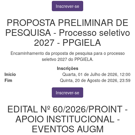
Inscrever-se
PROPOSTA PRELIMINAR DE
PESQUISA - Processo seletivo
2027 - PPGIELA
Encaminhamento da proposta de pesquisa para o processo
seletivo 2027 do PPGIELA.
Inscrições
Início
Quarta, 01 de Julho de 2026, 12:00
Fim
Quinta, 20 de Agosto de 2026, 23:59
Inscrever-se
EDITAL Nº 60/2026/PROINT -
APOIO INSTITUCIONAL -
EVENTOS AUGM