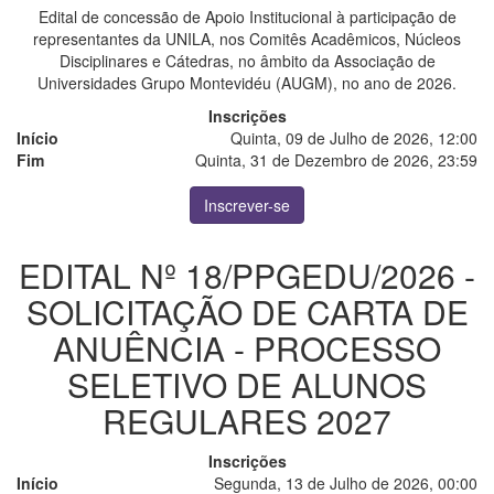
Edital de concessão de Apoio Institucional à participação de
representantes da UNILA, nos Comitês Acadêmicos, Núcleos
Disciplinares e Cátedras, no âmbito da Associação de
Universidades Grupo Montevidéu (AUGM), no ano de 2026.
Inscrições
Início
Quinta, 09 de Julho de 2026, 12:00
Fim
Quinta, 31 de Dezembro de 2026, 23:59
Inscrever-se
EDITAL Nº 18/PPGEDU/2026 -
SOLICITAÇÃO DE CARTA DE
ANUÊNCIA - PROCESSO
SELETIVO DE ALUNOS
REGULARES 2027
Inscrições
Início
Segunda, 13 de Julho de 2026, 00:00