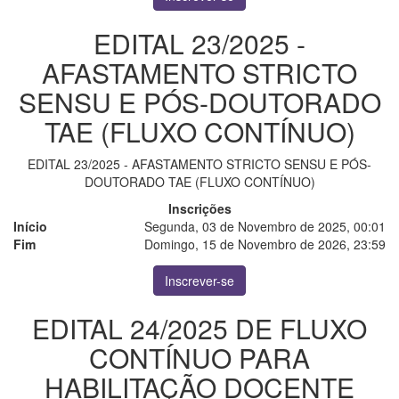
EDITAL 23/2025 -
AFASTAMENTO STRICTO
SENSU E PÓS-DOUTORADO
TAE (FLUXO CONTÍNUO)
EDITAL 23/2025 - AFASTAMENTO STRICTO SENSU E PÓS-
DOUTORADO TAE (FLUXO CONTÍNUO)
Inscrições
Início
Segunda, 03 de Novembro de 2025, 00:01
Fim
Domingo, 15 de Novembro de 2026, 23:59
Inscrever-se
EDITAL 24/2025 DE FLUXO
CONTÍNUO PARA
HABILITAÇÃO DOCENTE