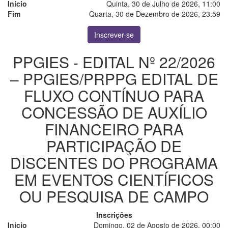
Início
Quinta, 30 de Julho de 2026, 11:00
Fim
Quarta, 30 de Dezembro de 2026, 23:59
Inscrever-se
PPGIES - EDITAL Nº 22/2026
– PPGIES/PRPPG EDITAL DE
FLUXO CONTÍNUO PARA
CONCESSÃO DE AUXÍLIO
FINANCEIRO PARA
PARTICIPAÇÃO DE
DISCENTES DO PROGRAMA
EM EVENTOS CIENTÍFICOS
OU PESQUISA DE CAMPO
Inscrições
Início
Domingo, 02 de Agosto de 2026, 00:00