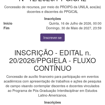
Concessão de recursos, por meio do PROIPG da UNILA, aos(às)
docentes e discentes do PPGICAL
Inscrições
Início
Quinta, 16 de Julho de 2026, 00:00
Fim
Domingo, 30 de Maio de 2027, 23:59
Inscrever-se
INSCRIÇÃO - EDITAL n.
20/2026/PPGIELA - FLUXO
CONTÍNUO
Concessão de auxílio financeiro para participação em eventos
acadêmicos com apresentação de trabalhos e ações de pesquisa
de campo visando contemplar discentes e docentes vinculados
ao Programa de Pós-Graduação Interdisciplinar em Estudos
Latino-Americanos.
Inscrições