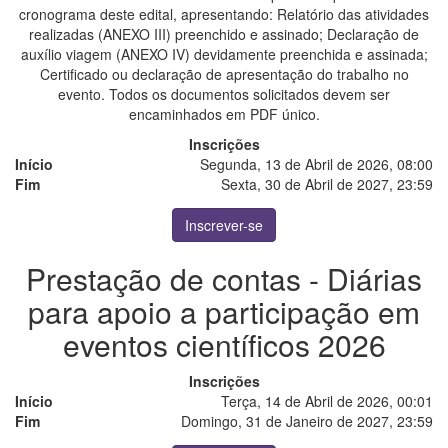
cronograma deste edital, apresentando: Relatório das atividades
realizadas (ANEXO III) preenchido e assinado; Declaração de
auxílio viagem (ANEXO IV) devidamente preenchida e assinada;
Certificado ou declaração de apresentação do trabalho no
evento. Todos os documentos solicitados devem ser
encaminhados em PDF único.
Inscrições
Início
Segunda, 13 de Abril de 2026, 08:00
Fim
Sexta, 30 de Abril de 2027, 23:59
Inscrever-se
Prestação de contas - Diárias
para apoio a participação em
eventos científicos 2026
Inscrições
Início
Terça, 14 de Abril de 2026, 00:01
Fim
Domingo, 31 de Janeiro de 2027, 23:59