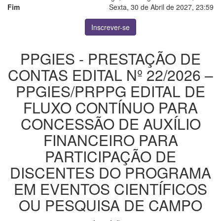
Fim
Sexta, 30 de Abril de 2027, 23:59
Inscrever-se
PPGIES - PRESTAÇÃO DE
CONTAS EDITAL Nº 22/2026 –
PPGIES/PRPPG EDITAL DE
FLUXO CONTÍNUO PARA
CONCESSÃO DE AUXÍLIO
FINANCEIRO PARA
PARTICIPAÇÃO DE
DISCENTES DO PROGRAMA
EM EVENTOS CIENTÍFICOS
OU PESQUISA DE CAMPO