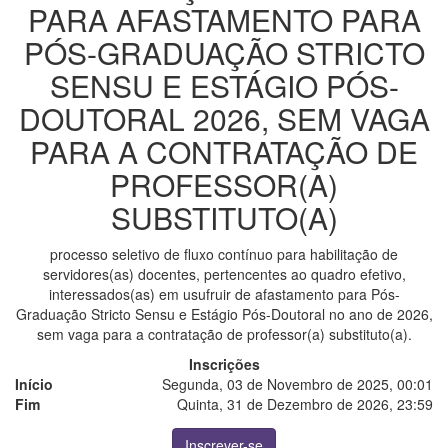
PARA AFASTAMENTO PARA
PÓS-GRADUAÇÃO STRICTO
SENSU E ESTÁGIO PÓS-
DOUTORAL 2026, SEM VAGA
PARA A CONTRATAÇÃO DE
PROFESSOR(A)
SUBSTITUTO(A)
processo seletivo de fluxo contínuo para habilitação de
servidores(as) docentes, pertencentes ao quadro efetivo,
interessados(as) em usufruir de afastamento para Pós-
Graduação Stricto Sensu e Estágio Pós-Doutoral no ano de 2026,
sem vaga para a contratação de professor(a) substituto(a).
Inscrições
Início
Segunda, 03 de Novembro de 2025, 00:01
Fim
Quinta, 31 de Dezembro de 2026, 23:59
Inscrever-se