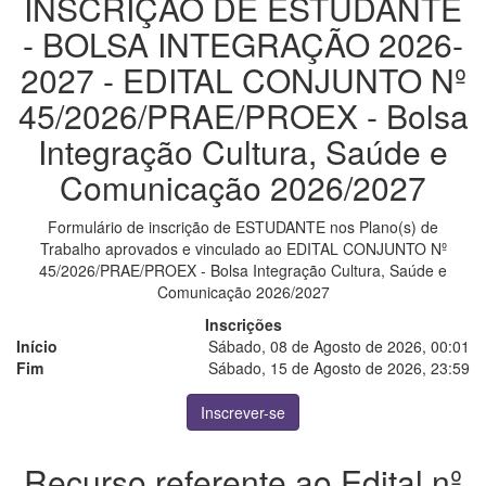
INSCRIÇÃO DE ESTUDANTE
- BOLSA INTEGRAÇÃO 2026-
2027 - EDITAL CONJUNTO Nº
45/2026/PRAE/PROEX - Bolsa
Integração Cultura, Saúde e
Comunicação 2026/2027
Formulário de inscrição de ESTUDANTE nos Plano(s) de
Trabalho aprovados e vinculado ao EDITAL CONJUNTO Nº
45/2026/PRAE/PROEX - Bolsa Integração Cultura, Saúde e
Comunicação 2026/2027
Inscrições
Início
Sábado, 08 de Agosto de 2026, 00:01
Fim
Sábado, 15 de Agosto de 2026, 23:59
Inscrever-se
Recurso referente ao Edital nº