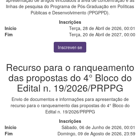
apresentação de artigos vinculados à área de concentração e às
linhas de pesquisa do Programa de Pós-Graduação em Políticas
Públicas e Desenvolvimento (PPGPPD).
Inscrições
Início
Terça, 28 de Abril de 2026, 00:01
Fim
Terça, 20 de Abril de 2027, 00:00
Inscrever-se
Recurso para o ranqueamento
das propostas do 4° Bloco do
Edital n. 19/2026/PRPPG
Envio de documentos e informações para apresentação de
recurso para o ranqueamento das propostas do 4° Bloco do
Edital n. 19/2026/PRPPG
Inscrições
Início
Sábado, 06 de Junho de 2026, 00:01
Fim
Domingo, 09 de Agosto de 2026, 23:59