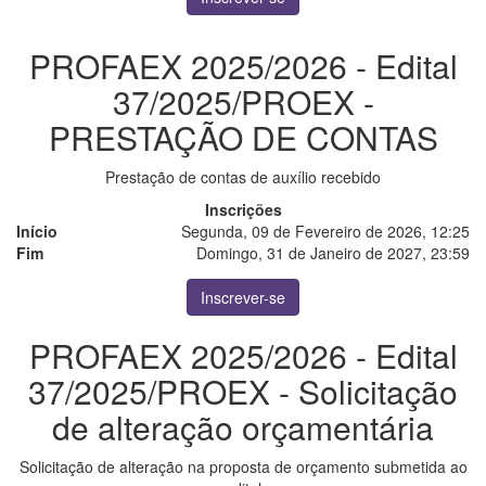
PROFAEX 2025/2026 - Edital
37/2025/PROEX -
PRESTAÇÃO DE CONTAS
Prestação de contas de auxílio recebido
Inscrições
Início
Segunda, 09 de Fevereiro de 2026, 12:25
Fim
Domingo, 31 de Janeiro de 2027, 23:59
Inscrever-se
PROFAEX 2025/2026 - Edital
37/2025/PROEX - Solicitação
de alteração orçamentária
Solicitação de alteração na proposta de orçamento submetida ao