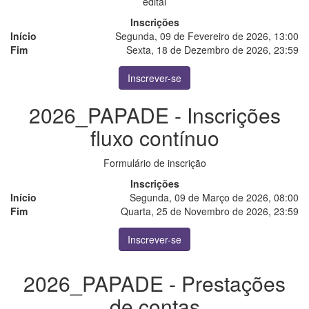
edital
Inscrições
Início
Segunda, 09 de Fevereiro de 2026, 13:00
Fim
Sexta, 18 de Dezembro de 2026, 23:59
Inscrever-se
2026_PAPADE - Inscrições
fluxo contínuo
Formulário de inscrição
Inscrições
Início
Segunda, 09 de Março de 2026, 08:00
Fim
Quarta, 25 de Novembro de 2026, 23:59
Inscrever-se
2026_PAPADE - Prestações
de contas