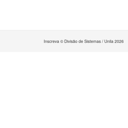
Inscreva © Divisão de Sistemas / Unila 2026